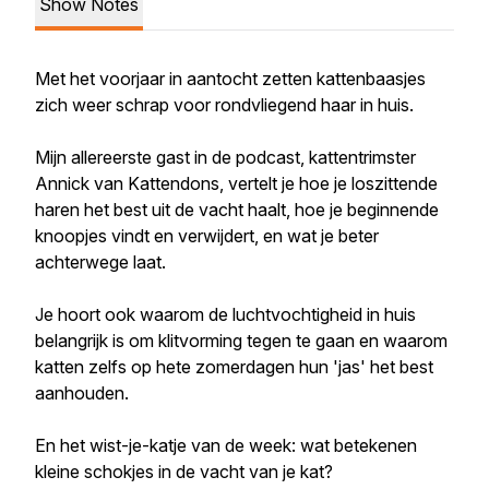
Show Notes
Met het voorjaar in aantocht zetten kattenbaasjes
zich weer schrap voor rondvliegend haar in huis.
Mijn allereerste gast in de podcast, kattentrimster
Annick van Kattendons, vertelt je hoe je loszittende
haren het best uit de vacht haalt, hoe je beginnende
knoopjes vindt en verwijdert, en wat je beter
achterwege laat.
Je hoort ook waarom de luchtvochtigheid in huis
belangrijk is om klitvorming tegen te gaan en waarom
katten zelfs op hete zomerdagen hun 'jas' het best
aanhouden.
En het wist-je-katje van de week: wat betekenen
kleine schokjes in de vacht van je kat?