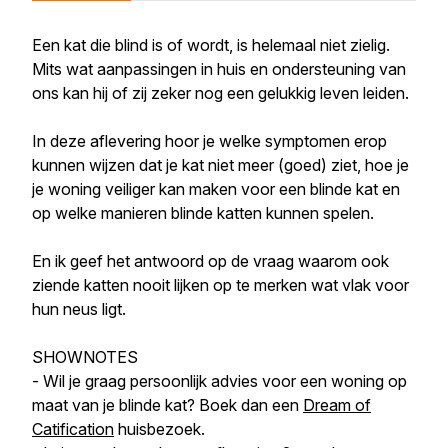
Een kat die blind is of wordt, is helemaal niet zielig.
Mits wat aanpassingen in huis en ondersteuning van
ons kan hij of zij zeker nog een gelukkig leven leiden.
In deze aflevering hoor je welke symptomen erop
kunnen wijzen dat je kat niet meer (goed) ziet, hoe je
je woning veiliger kan maken voor een blinde kat en
op welke manieren blinde katten kunnen spelen.
En ik geef het antwoord op de vraag waarom ook
ziende katten nooit lijken op te merken wat vlak voor
hun neus ligt.
SHOWNOTES
- Wil je graag persoonlijk advies voor een woning op
maat van je blinde kat? Boek dan een
Dream of
Catification
huisbezoek.