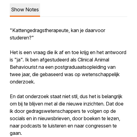
Show Notes
"Kattengedragstherapeute, kan je daarvoor
studeren?"
Het is een vraag die ik af en toe krijg en het antwoord
is "ja". Ik ben afgestudeerd als Clinical Animal
Behaviourist na een postgraduaatsopleiding van
twee jaar, die gebaseerd was op wetenschappelijk
onderzoek.
En dat onderzoek staat niet stil, dus het is belangrijk
om bij te blijven met al die nieuwe inzichten. Dat doe
ik door gedragswetenschappers te volgen op de
socials en in nieuwsbrieven, door boeken te lezen,
naar podcasts te luisteren en naar congressen te
gaan.