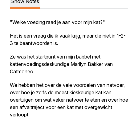
Show Notes
"Welke voeding raad je aan voor mijn kat?"
Het is een vraag die ik vaak krijg, maar die niet in 1-2-
3 te beantwoorden is.
Ze was het startpunt van mijn babbel met
kattenvoedingsdeskundige Marilyn Bakker van
Catmoneo.
We hebben het over de vele voordelen van natvoer,
over hoe je zelfs de meest kieskeurige kat kan
overtuigen om wat vaker natvoer te eten en over hoe
een afvaltraject voor een kat met overgewicht
verloopt.