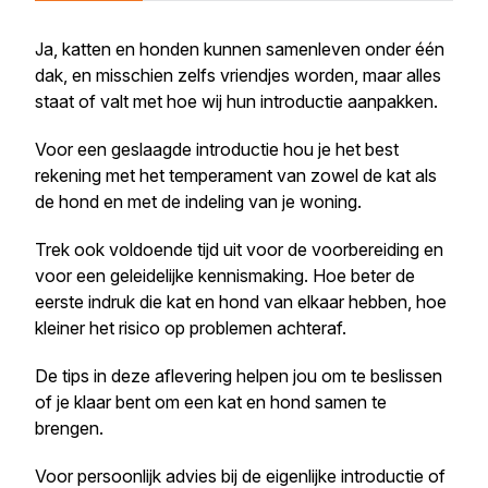
Ja, katten en honden kunnen samenleven onder één
dak, en misschien zelfs vriendjes worden, maar alles
staat of valt met hoe wij hun introductie aanpakken.
Voor een geslaagde introductie hou je het best
rekening met het temperament van zowel de kat als
de hond en met de indeling van je woning.
Trek ook voldoende tijd uit voor de voorbereiding en
voor een geleidelijke kennismaking. Hoe beter de
eerste indruk die kat en hond van elkaar hebben, hoe
kleiner het risico op problemen achteraf.
De tips in deze aflevering helpen jou om te beslissen
of je klaar bent om een kat en hond samen te
brengen.
Voor persoonlijk advies bij de eigenlijke introductie of