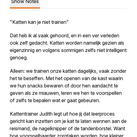
Show Notes
"Katten kan je niet trainen"
Dat heb ik al vaak gehoord, en in een ver verleden
ook zelf gedacht. Katten worden namelijk gezien als
eigenzinnig en volgens sommigen zelfs niet intelligent
genoeg.
Alleen: we trainen onze katten dagelijks, vaak zonder
het te beseffen. Met het openen van de kast waarin
we hun snacks bewaren of door hen aandacht te
geven als ze miauwen, leren we hen te voorspellen
of zelfs te bepalen wat er gaat gebeuren.
Kattentrainer Judith legt uit hoe jij dat leerproces
gericht kan inzetten om je kat te laten wennen aan de
reismand, de nagelknipper of de tandenborstel. Want
hoe voorspelbaarder zorgtaken worden, hoe kleiner